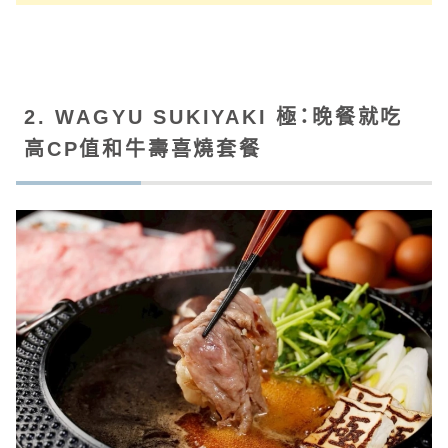
2. WAGYU SUKIYAKI 極：晚餐就吃
高CP值和牛壽喜燒套餐