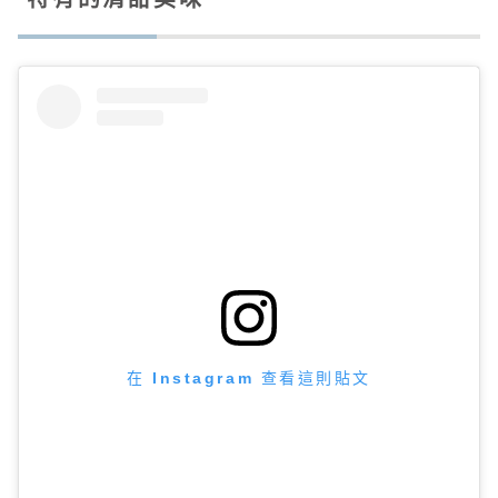
在 Instagram 查看這則貼文