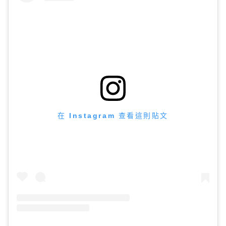
在 Instagram 查看這則貼文