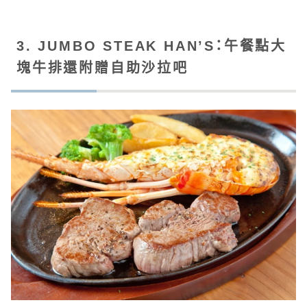
3. JUMBO STEAK HAN’S：午餐點大
塊牛排還附贈自助沙拉吧