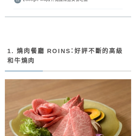
1. 燒肉餐廳 ROINS：好評不斷的高級
和牛燒肉