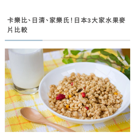
卡樂比、日清、家樂氏！日本3大家水果麥
片比較