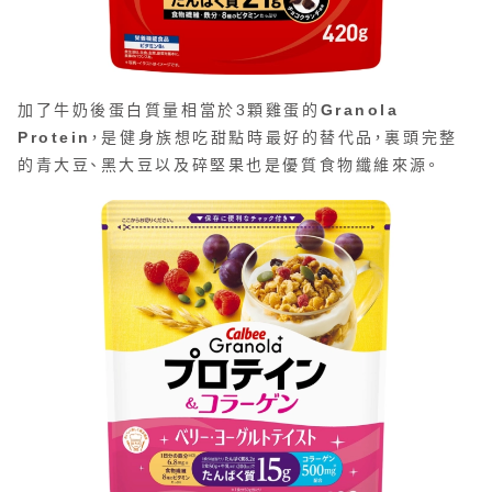
加了牛奶後蛋白質量相當於3顆雞蛋的
Granola
Protein
，是健身族想吃甜點時最好的替代品，裏頭完整
的青大豆、黑大豆以及碎堅果也是優質食物纖維來源。