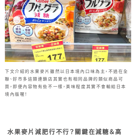
下文介紹的水果麥片雖然以日本境內口味為主，不過在全
聯、好市多這類連鎖店其實也有相同品牌的類似商品可
買，即便內容物有些不一樣，美味程度其實不會輸給日本
境內版喔！
水果麥片減肥行不行？關鍵在減糖＆高