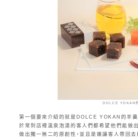
DOLCE YOKA
第一個要來介紹的就是DOLCE YOKAN的
於常到店裡溫泉泡湯的客人們都希望他們能做出
做出獨一無二的原創性，並且是連讓客人帶回去送