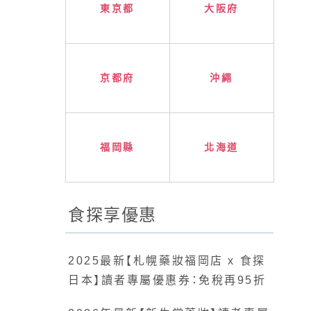
東京都
大阪府
京都府
沖繩
福岡縣
北海道
食探享優惠
2025最新【札幌藥妝福岡店 x 食探
日本】讀者專屬優惠券：免稅再95折