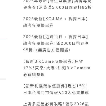
2026年最新【新生堂藥妝】讀者專屬
優惠券！消費滿5,000日圓即打85折
2026最新【KOJIMA x 食探日本】
讀者專屬優惠券
2026最新【近鐵百貨 x 食探日本】
讀者專屬優惠券：滿2000日幣即享
95折！（無廣告方便閱讀）
【最新BicCamera優惠券】狂省
17%！東京、大阪、沖繩BicCamera
必買總整理
【最新札幌藥妝優惠券】現省15%！
日本台灣門市情報＆10大必買推薦
上野多慶屋必買攻略！領取2026最