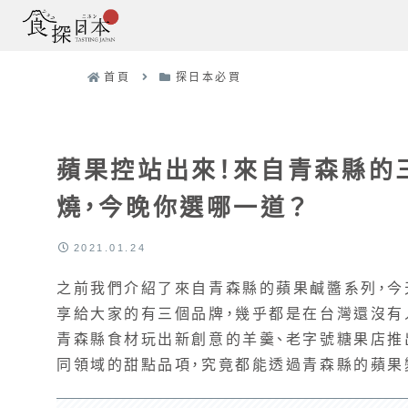
首頁
探日本必買
蘋果控站出來！來自青森縣的
燒，今晚你選哪一道？
2021.01.24
之前我們介紹了來自青森縣的蘋果鹹醬系列，今
享給大家的有三個品牌，幾乎都是在台灣還沒有
青森縣食材玩出新創意的羊羹、老字號糖果店推
同領域的甜點品項，究竟都能透過青森縣的蘋果