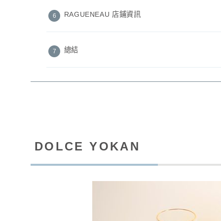
RAGUENEAU 店鋪資訊
總結
DOLCE YOKAN