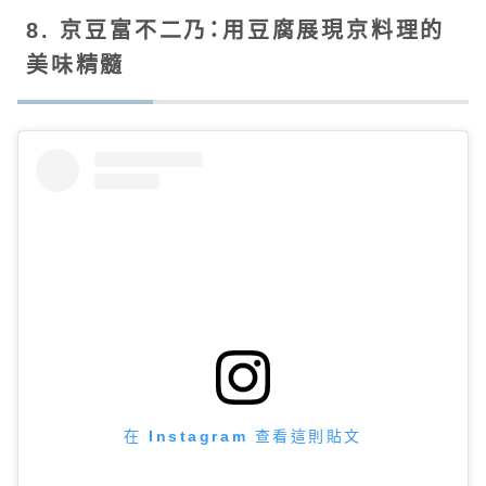
8. 京豆富不二乃：用豆腐展現京料理的
美味精髓
在 Instagram 查看這則貼文