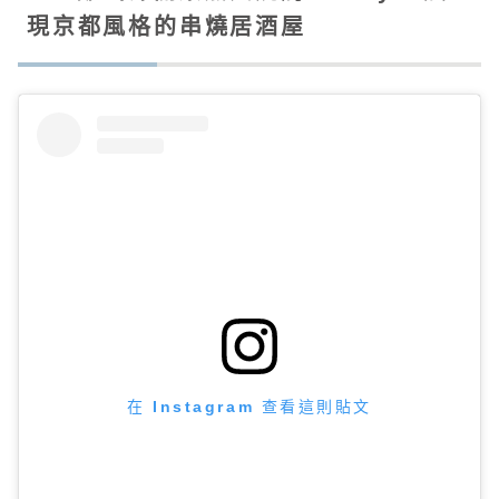
現京都風格的串燒居酒屋
在 Instagram 查看這則貼文