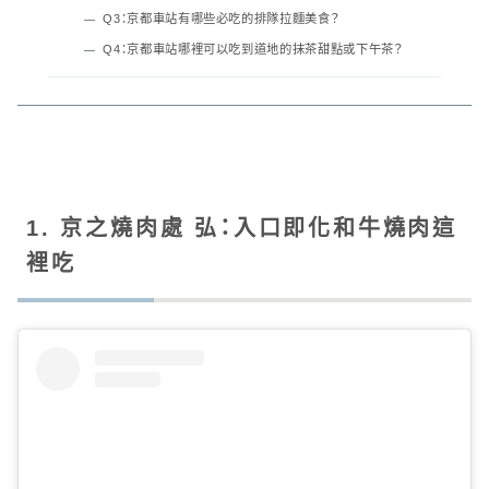
Q3：京都車站有哪些必吃的排隊拉麵美食？
Q4：京都車站哪裡可以吃到道地的抹茶甜點或下午茶？
1. 京之燒肉處 弘：入口即化和牛燒肉這
裡吃