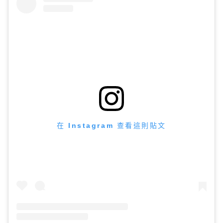
在 Instagram 查看這則貼文