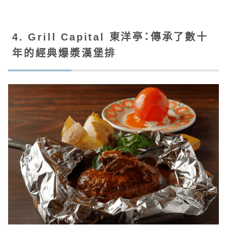
4. Grill Capital 東洋亭：傳承了數十
年的經典爆漿漢堡排